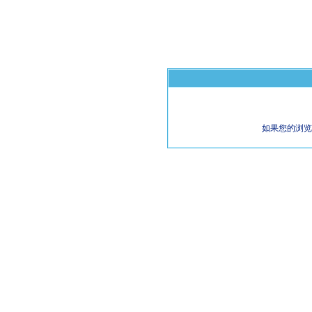
如果您的浏览