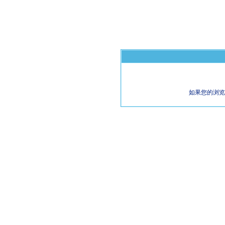
如果您的浏览