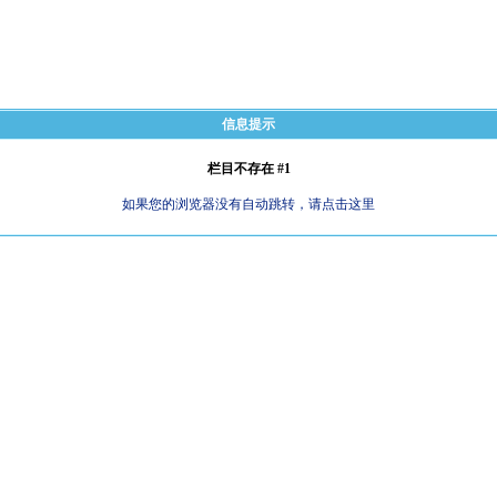
信息提示
栏目不存在 #1
如果您的浏览器没有自动跳转，请点击这里