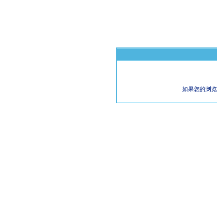
如果您的浏览