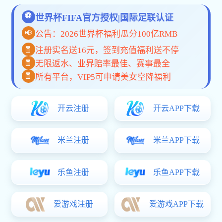
意甲分析：拉齐奥主场难敌对手罗
马力争全胜争夺积分