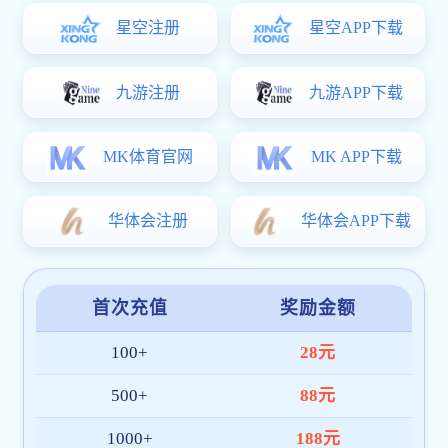
2026-06-22 01:16
48 次阅读
首页
/
体育热点
本文将对意甲联赛中的拉齐奥与罗马进行深入分析，
探讨两队在本赛季的表现及其在主场和客场的优势和
劣势。首先，我们将回顾拉齐奥的主场战绩及其面临
的挑战；接着，我们将分析罗马的全胜目标以及争夺
积分的策略；然后，讨论两队之间的历史交锋记录及
其对本场比赛可能产生的影响；最后，我们将展望这
场比赛对意甲整体格局的潜在影响。通过这些方面的
分析，希望能够为球迷们提供一份全面而深入的赛事
解读。