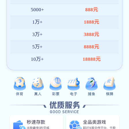
在任何一支成功的球队中，团队文化都是至关重要的
一环。刘建业深知这一点，因此他积极致力于营造一
个积极向上的团队氛围。在他的带领下，球队不仅关
注比赛成绩，更强调每位球员的人格培养与道德素
养。他希望每位成员都能感受到自己的价值，并在球
队中找到归属感。
为了促进团队文化的发展，刘建业采取了一系列措
施，包括定期组织团队建设活动和心理辅导会议。这
些活动不仅增强了队员间的默契，也帮助他们在压力
较大的比赛环境中保持良好的心态，使得每个人都能
发挥出最佳水平。
此外，刘建业还注重引导球员之间相互学习与借鉴。
他鼓励经验丰富的老将与年轻球员分享自己的经历，