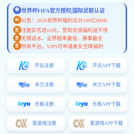
刘建业感恩球员全力支持共同创造
辉煌成绩的背后故事