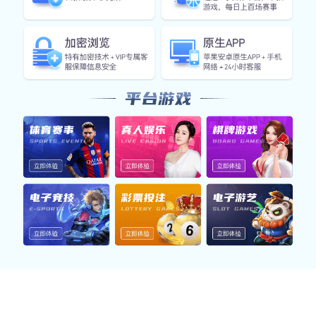
从而让整个团队形成一个良性循环。这种氛围不仅提
升了球队整体实力，也让每位球员在心灵上得到滋
养。
2、战术理念的贯彻
战术理念是影响一支球队表现的重要因素，而刘建业
恰恰是一位具有深刻战术思考能力的教练。他对比赛
策略有着独到的见解，能够根据不同对手制定相应战
术。在这一过程中，他非常重视与球员们进行沟通，
让他们理解战术背后的意义，并参与到战术执行中
来。
这种互动式教学不仅使得球员们更加深入地理解战
术，还提升了他们在场上的自主判断能力。当面对突
发情况时，他们能够根据自身对战术框架的理解迅速