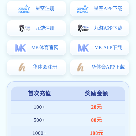
2026-06-25 23:18
50 次阅读
首页
/
体育热点
刘建业作为一名杰出的足球教练，其执教生涯中取得
的辉煌成绩离不开球员们的全力支持。本文将从四个
方面详细阐述刘建业感恩球员的心声，以及他们共同
创造辉煌成绩背后的故事。这些方面包括：团队文化
的建立、战术理念的贯彻、球员个人成长和团结协作
的重要性。通过这些探讨，可以更好地理解刘建业与
他的球队之间深厚的情谊，以及他们如何在互信和支
持中不断迈向新的高峰。
1、团队文化的建立