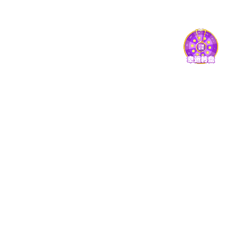
做出反应，从而有效应对各种挑战。这种高度配合也
为球队创造了更多胜利条件。
同时，在赛季初期，刘建业会组织多次针对性的训
练，以确保每位球员都熟悉并掌握所需技能。他常常
亲自示范，并给予细致指导，使得大家能够在实际比
赛中游刃有余地应用这些技艺，也因此赢得了队员们
由衷的敬佩与信任。
3、球员个人成长
除了团队合作外，个人成长同样是刘建业执教中的重
点。他始终相信，每位球员都有无限潜力，只要给予
足够支持和机会，就能实现自我突破。在训练期间，
他会根据每位球员自身特点进行个别指导，为他们量
身定制发展计划。