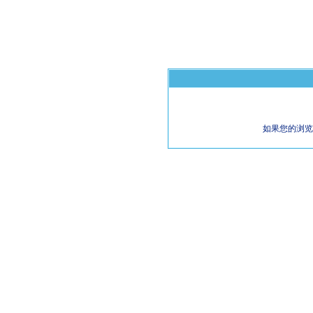
如果您的浏览